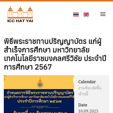
Skip to main content
พิธีพระราชทานปริญญาบัตร แก่ผู้
สำเร็จการศึกษา มหาวิทยาลัย
เทคโนโลยีราชมงคลศรีวิชัย ประจำปี
การศึกษา 2567
Calendar
งานที่จะจัดขึ้น
เร็วๆนี้
Date
10.09.2025