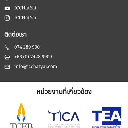
ICCHatYai
ICCHatYai
ติดต่อเรา
074 289 900
+66 (0) 7428 9909
info@icchatyai.com
หน่วยงานที่เกี่ยวข้อง