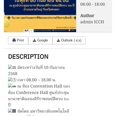
08:00
-
18:00
Author
admin ICCH
Print
Google
Outlook (.ics)
DESCRIPTION
จัดระหว่างวันที่ 10 กันยายน
2568
เวลา 08.00 – 18.00 น.
ณ ห้อง Convention Hall และ
ห้อง Conference Hall ศูนย์ประชุม
นานาชาติฉลองสิริราชสมบัติครบ ๖๐
ปี
จัดโดย มหาวิทยาลัยเทคโนโลยี