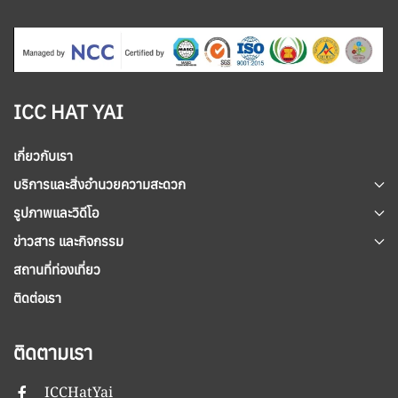
ICC HAT YAI
เกี่ยวกับเรา
บริการและสิ่งอำนวยความสะดวก
รูปภาพและวิดีโอ
ข่าวสาร และกิจกรรม
สถานที่ท่องเที่ยว
ติดต่อเรา
ติดตามเรา
ICCHatYai