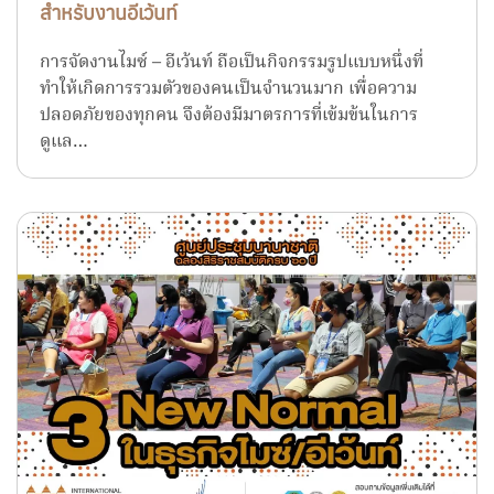
สำหรับงานอีเว้นท์
การจัดงานไมซ์ – อีเว้นท์ ถือเป็นกิจกรรมรูปแบบหนึ่งที่
ทำให้เกิดการรวมตัวของคนเป็นจำนวนมาก เพื่อความ
ปลอดภัยของทุกคน จึงต้องมีมาตรการที่เข้มข้นในการ
ดูแล…