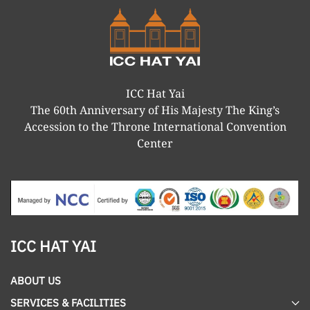
ICC Hat Yai
The 60th Anniversary of His Majesty The King’s
Accession to the Throne International Convention
Center
ICC HAT YAI
ABOUT US
SERVICES & FACILITIES