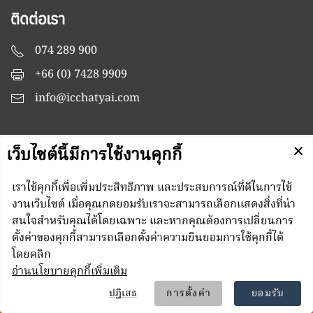
ติดต่อเรา
074 289 900
+66 (0) 7428 9909
info@icchatyai.com
หน่วยงานที่เกี่ยวข้อง
Managed by