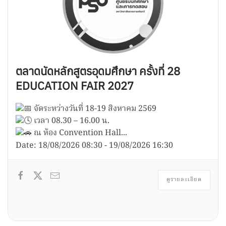
ตลาดนัดหลักสูตรอุดมศึกษา ครั้งที่ 28
EDUCATION FAIR 2027
จัดระหว่างวันที่ 18-19 สิงหาคม 2569
เวลา 08.30 – 16.00 น.
ณ ห้อง Convention Hall...
Date:
18/08/2026
08:30
-
19/08/2026
16:30
ดูรายละเอียด