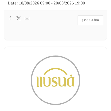
Date:
18/08/2026
09:00
-
20/08/2026
19:00
ดูรายละเอียด