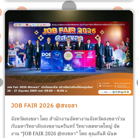
JOB FAIR 2026 @สงขลา
จังหวัดสงขลา โดย สำนักงานจัดหางานจังหวัดสงขลาร่วม
กับมหาวิทยาลัยสงขลานครินทร์ วิทยาเขตหาดใหญ่ จัด
งาน “JOB FAIR 2026 @สงขลา” โดย คุณสันติ นันต