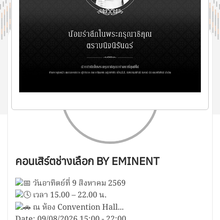
คอนเสิร์ตช่างเลือก BY EMINENT
วันอาทิตย์ที่ 9 สิงหาคม 2569
เวลา 15.00 – 22.00 น.
ณ ห้อง Convention Hall...
Date:
09/08/2026
15:00
-
22:00