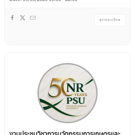
ดูรายละเอียด
งานประชุมวิชาการนวัตกรรมการเกษตรและ