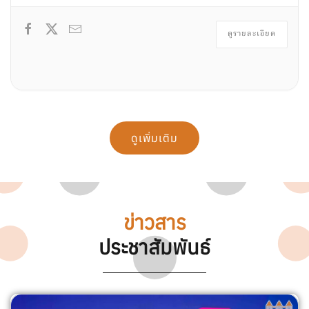
ดูรายละเอียด
ดูเพิ่มเติม
ข่าวสาร
ประชาสัมพันธ์