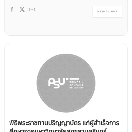
ดูรายละเอียด
พิธีพระราชทานปริญญาบัตร แก่ผู้สำเร็จการ
ศึกษาจากมหาวิทยาลัยสงขลานครินทร์