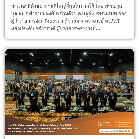
นานาชาติด้านฮาลาลที่ใหญ่ที่สุดในภาคใต้ โดย ท่านอรุณ
บุญชม จุฬาราชมนตรี พร้อมด้วย คุณชูชีพ ธรรมเพชร รอง
ผู้ว่าราชการจังหวัดสงขลา ผู้ช่วยศาสตราจารย์ ดร.นิวัติ
แก้วประดับ อธิการบดี ผู้ช่วยศาสตราจารย์…