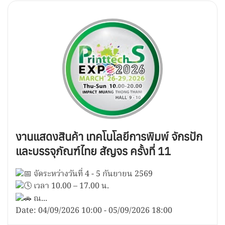
งานแสดงสินค้า เทคโนโลยีการพิมพ์ จักรปัก
และบรรจุภัณฑ์ไทย สัญจร ครั้งที่ 11
จัดระหว่างวันที่ 4 - 5 กันยายน 2569
เวลา 10.00 – 17.00 น.
ณ...
Date:
04/09/2026
10:00
-
05/09/2026
18:00