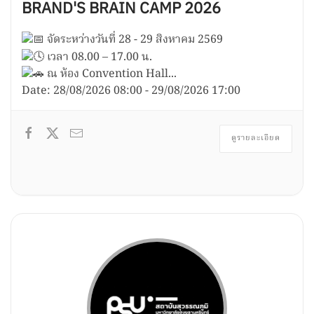
BRAND'S BRAIN CAMP 2026
จัดระหว่างวันที่ 28 - 29 สิงหาคม 2569
เวลา 08.00 – 17.00 น.
ณ ห้อง Convention Hall...
Date:
28/08/2026
08:00
-
29/08/2026
17:00
ดูรายละเอียด