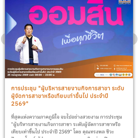
การประชุม "ผู้บริหารสายงานกิจการสาขา ระดับ
ผู้จัดการสาขาหรือเทียบเท่าขึ้นไป ประจำปี
2569"
ที่สุดแห่งความภาคภูมิใจ จบไปอย่างสวยงาม การประชุม
"ผู้บริหารสายงานกิจการสาขา ระดับผู้จัดการสาขาหรือ
เทียบเท่าขึ้นไป ประจำปี 2569" โดย คุณทรงพล ชีวะ