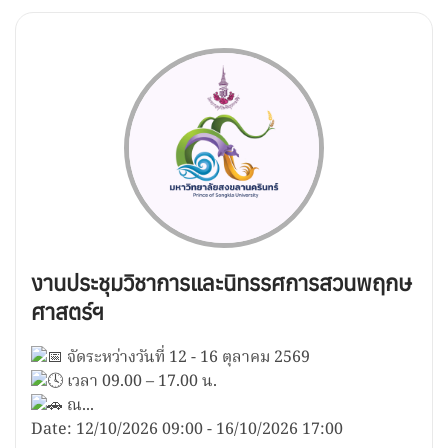
งานประชุมวิชาการและนิทรรศการสวนพฤกษ
ศาสตร์ฯ
จัดระหว่างวันที่ 12 - 16 ตุลาคม 2569
เวลา 09.00 – 17.00 น.
ณ...
Date:
12/10/2026
09:00
-
16/10/2026
17:00