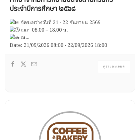
ประจำปีการศึกษา ๒๕๖๘
จัดระหว่างวันที่ 21 - 22 กันยายน 2569
เวลา 08.00 – 18.00 น.
ณ...
Date:
21/09/2026
08:00
-
22/09/2026
18:00
ดูรายละเอียด