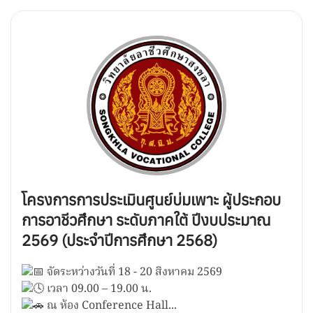
โครงการการประเมินศูนย์บ่มเพาะ ผู้ประกอบ
การอาชีวศึกษา ระดับภาคใต้ ปีงบประมาณ
2569 (ประจำปีการศึกษา 2568)
จัดระหว่างวันที่ 18 - 20 สิงหาคม 2569
เวลา 09.00 – 19.00 น.
ณ ห้อง Conference Hall...