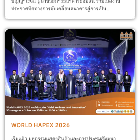
ปัญญาโรจน์ ผู้อำนวยการธนาคารออมสิน ร่วมเปิดงาน
ประกาศทิศทางการขับเคลื่อนธนาคารสู่การเป็น…
WORLD HAPEX 2026
เริ่มแล้ว มหกรรมแสดงสินค้าและการประชุมสัมมนา