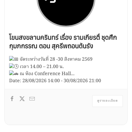
โขนสงขลานครินทร์ เรื่อง รามเกียรติ์ ชุดศึก
กุมภกรรณ ตอน สุครีพถอนต้นรัง
จัดระหว่างวันที่ 28 -30 สิงหาคม 2569
เวลา 14.00 – 21.00 น.
ณ ห้อง Conference Hall...
Date:
28/08/2026
14:00
-
30/08/2026
21:00
ดูรายละเอียด