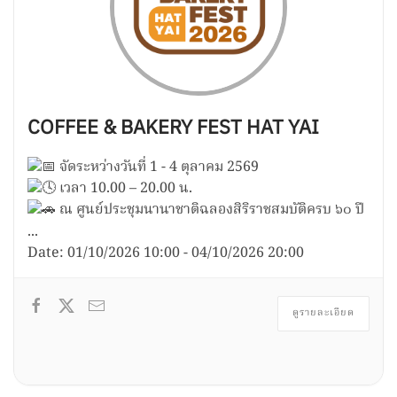
COFFEE & BAKERY FEST HAT YAI
จัดระหว่างวันที่ 1 - 4 ตุลาคม 2569
เวลา 10.00 – 20.00 น.
ณ ศูนย์ประชุมนานาชาติฉลองสิริราชสมบัติครบ ๖๐ ปี
...
Date:
01/10/2026
10:00
-
04/10/2026
20:00
ดูรายละเอียด