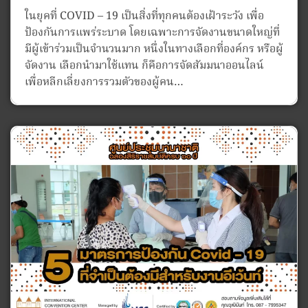
ในยุคที่ COVID – 19 เป็นสิ่งที่ทุกคนต้องเฝ้าระวัง เพื่อ
ป้องกันการแพร่ระบาด โดยเฉพาะการจัดงานขนาดใหญ่ที่
มีผู้เข้าร่วมเป็นจำนวนมาก หนึ่งในทางเลือกที่องค์กร หรือผู้
จัดงาน เลือกนำมาใช้แทน ก็คือการจัดสัมมนาออนไลน์
เพื่อหลีกเลี่ยงการรวมตัวของผู้คน…