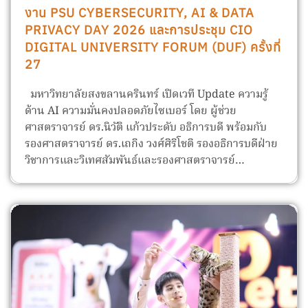
งาน PSU CYBERSECURITY, AI & DATA
PRIVACY DAY 2026 และการประชุม CIO
DIGITAL UNIVERSITY FORUM (DUF) ครั้งที่
27
มหาวิทยาลัยสงขลานครินทร์ เปิดเวที Update ความรู้
ด้าน AI ความมั่นคงปลอดภัยไซเบอร์ โดย ผู้ช่วย
ศาสตราจารย์ ดร.นิวัติ แก้วประดับ อธิการบดี พร้อมกับ
รองศาสตราจารย์ ดร.เถกิง วงศ์ศิริโชติ รองอธิการบดีฝ่าย
วิชาการและวิเทศสัมพันธ์และรองศาสตราจารย์…