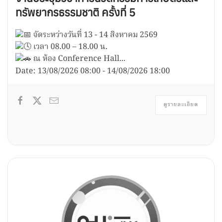
ทรัพยากรธรรมชาติ ครั้งที่ 5
จัดระหว่างวันที่ 13 - 14 สิงหาคม 2569
เวลา 08.00 – 18.00 น.
ณ ห้อง Conference Hall...
Date:
13/08/2026
08:00
-
14/08/2026
18:00
ดูรายละเอียด