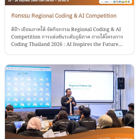
กิจกรรม Regional Coding & AI Competition
ดีป้า เยือนภาคใต้ จัดกิจกรรม Regional Coding & AI
Competition การแข่งขันระดับภูมิภาค ภายใต้โครงการ
Coding Thailand 2026 : AI Inspires the Future…