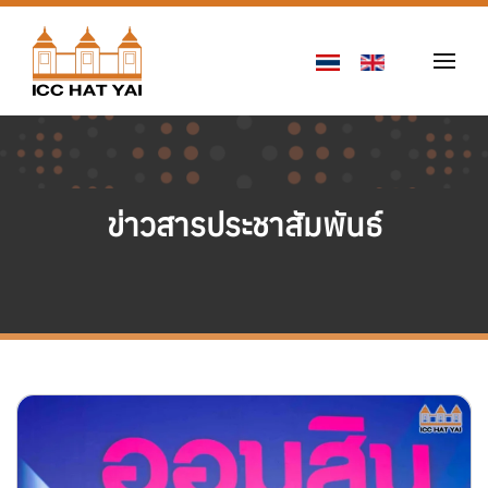
Skip to main content
ข่าวสารประชาสัมพันธ์