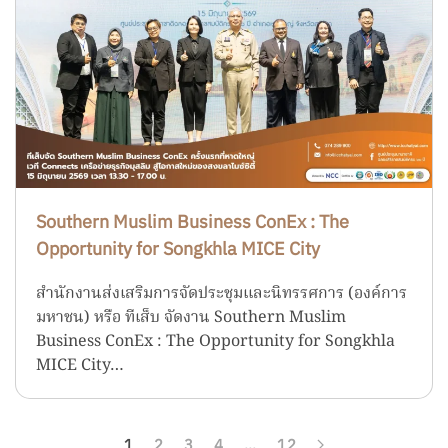
Southern Muslim Business ConEx : The
Opportunity for Songkhla MICE City
สำนักงานส่งเสริมการจัดประชุมและนิทรรศการ (องค์การ
มหาชน) หรือ ทีเส็บ จัดงาน Southern Muslim
Business ConEx : The Opportunity for Songkhla
MICE City…
1
2
3
4
…
12