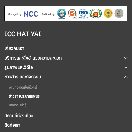
ICC HAT YAI
เกี่ยวกับเรา
บริการและสิ่งอำนวยความสะดวก
รูปภาพและวิดีโอ
ข่าวสาร และกิจกรรม
งานที่จะจัดขึ้นเร็วๆนี้
ข่าวสารประชาสัมพันธ์
บทความน่ารู้
สถานที่ท่องเที่ยว
ติดต่อเรา