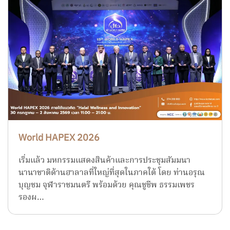
World HAPEX 2026
เริ่มแล้ว มหกรรมแสดงสินค้าและการประชุมสัมมนา
นานาชาติด้านฮาลาลที่ใหญ่ที่สุดในภาคใต้ โดย ท่านอรุณ
บุญชม จุฬาราชมนตรี พร้อมด้วย คุณชูชีพ ธรรมเพชร
รองผ…