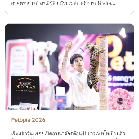
ศาสตราจารย์ ดร.นิวัติ แก้วประดับ อธิการบดี พร้อ…
Petopia 2026
เริ่มแล้ววันแรก! เปิดอาณาจักรต้อนรับชาวเพ็ทโทเปียแล้ว