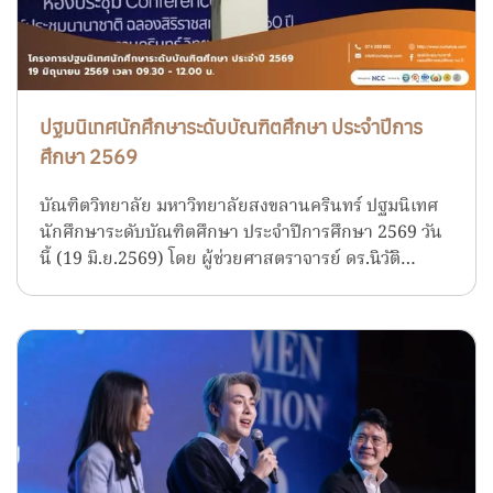
ปฐมนิเทศนักศึกษาระดับบัณฑิตศึกษา ประจำปีการ
ศึกษา 2569
บัณฑิตวิทยาลัย มหาวิทยาลัยสงขลานครินทร์ ปฐมนิเทศ
นักศึกษาระดับบัณฑิตศึกษา ประจำปีการศึกษา 2569 วัน
นี้ (19 มิ.ย.2569) โดย ผู้ช่วยศาสตราจารย์ ดร.นิวัติ…