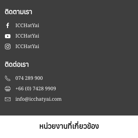
ติดตามเรา
ICCHatYai
ICCHatYai
ICCHatYai
ติดต่อเรา
074 289 900
+66 (0) 7428 9909
info@icchatyai.com
หน่วยงานที่เกี่ยวข้อง