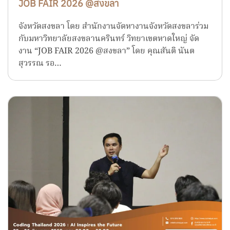
JOB FAIR 2026 @สงขลา
จังหวัดสงขลา โดย สำนักงานจัดหางานจังหวัดสงขลาร่วม
กับมหาวิทยาลัยสงขลานครินทร์ วิทยาเขตหาดใหญ่ จัด
งาน “JOB FAIR 2026 @สงขลา” โดย คุณสันติ นันต
สุวรรณ รอ…