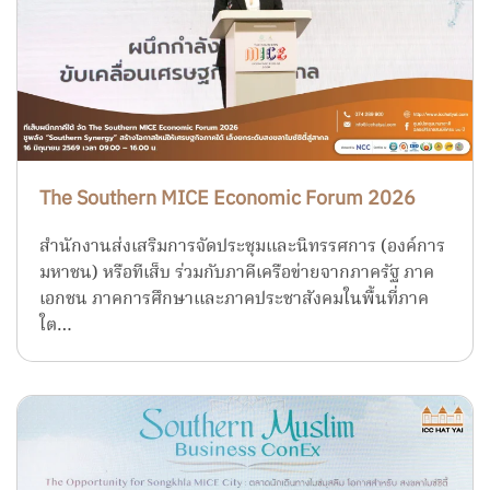
The Southern MICE Economic Forum 2026
สำนักงานส่งเสริมการจัดประชุมและนิทรรศการ (องค์การ
มหาชน) หรือทีเส็บ ร่วมกับภาคีเครือข่ายจากภาครัฐ ภาค
เอกชน ภาคการศึกษาและภาคประชาสังคมในพื้นที่ภาค
ใต…