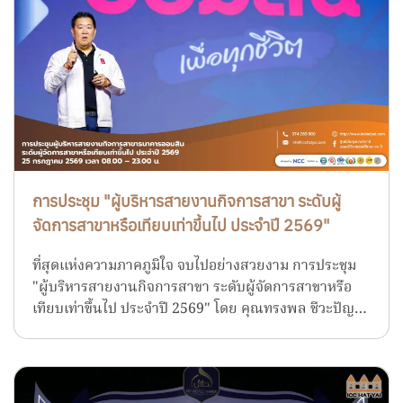
การประชุม "ผู้บริหารสายงานกิจการสาขา ระดับผู้
จัดการสาขาหรือเทียบเท่าขึ้นไป ประจำปี 2569"
ที่สุดแห่งความภาคภูมิใจ จบไปอย่างสวยงาม การประชุม
"ผู้บริหารสายงานกิจการสาขา ระดับผู้จัดการสาขาหรือ
เทียบเท่าขึ้นไป ประจำปี 2569" โดย คุณทรงพล ชีวะปัญ…