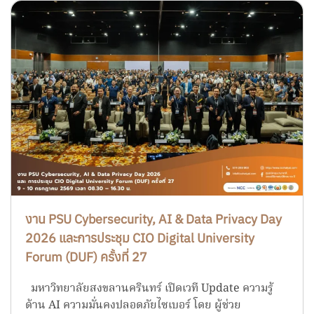
งาน PSU Cybersecurity, AI & Data Privacy Day
2026 และการประชุม CIO Digital University
Forum (DUF) ครั้งที่ 27
มหาวิทยาลัยสงขลานครินทร์ เปิดเวที Update ความรู้
ด้าน AI ความมั่นคงปลอดภัยไซเบอร์ โดย ผู้ช่วย