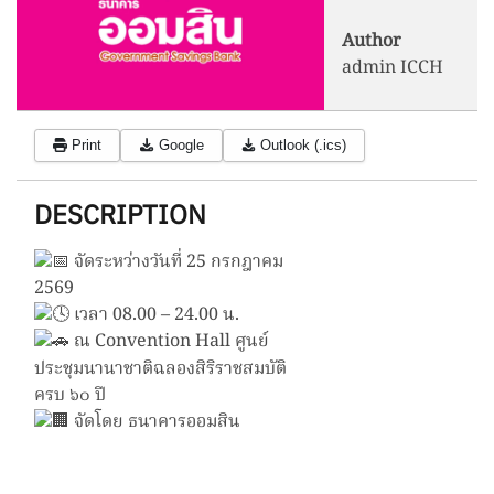
Author
admin ICCH
Print
Google
Outlook (.ics)
DESCRIPTION
จัดระหว่างวันที่ 25 กรกฎาคม
2569
เวลา 08.00 – 24.00 น.
ณ Convention Hall ศูนย์
ประชุมนานาชาติฉลองสิริราชสมบัติ
ครบ ๖๐ ปี
จัดโดย ธนาคารออมสิน