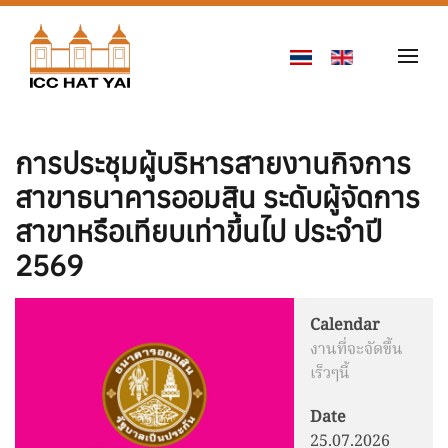
Skip to main content
การประชุมผู้บริหารสายงานกิจการ
สาขาธนาคารออมสิน ระดับผู้จัดการ
สาขาหรือเทียบเท่าขึ้นไป ประจำปี
2569
Calendar
งานที่จะจัดขึ้น
เร็วๆนี้
Date
25.07.2026