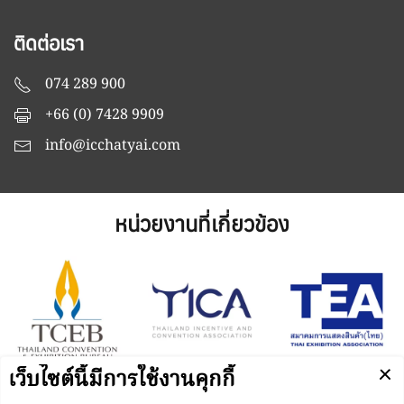
ติดต่อเรา
074 289 900
+66 (0) 7428 9909
info@icchatyai.com
หน่วยงานที่เกี่ยวข้อง