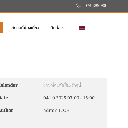
074 289 900
สถานที่ท่องเที่ยว
ติดต่อเรา
Calendar
งานที่จะจัดขึ้นเร็วๆนี้
Date
04.10.2025
07:00
-
15:00
Author
admin ICCH