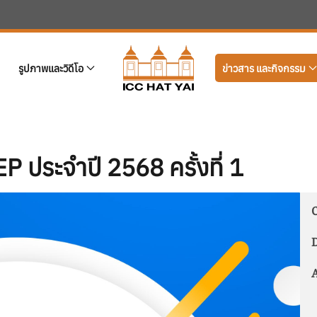
รูปภาพและวิดีโอ
ข่าวสาร และกิจกรรม
ประจำปี 2568 ครั้งที่ 1