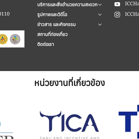
ICCHa
บริการและสิ่งอำนวยความสะดวก
90110
ICCHa
รูปภาพและวิดีโอ
ข่าวสาร และกิจกรรม
สถานที่ท่องเที่ยว
ติดต่อเรา
หน่วยงานที่เกี่ยวข้อง