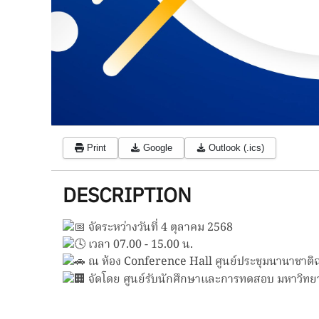
Print
Google
Outlook (.ics)
DESCRIPTION
จัดระหว่างวันที่ 4 ตุลาคม 2568
เวลา 07.00 - 15.00 น.
ณ ห้อง Conference Hall ศูนย์ประชุมนานาชาติฉ
จัดโดย
ศูนย์รับนักศึกษาและการทดสอบ มหาวิทย