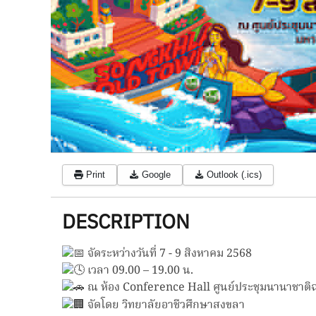
Print
Google
Outlook (.ics)
DESCRIPTION
จัดระหว่างวันที่ 7 - 9 สิงหาคม 2568
เวลา 09.00 – 19.00 น.
ณ ห้อง Conference Hall ศูนย์ประชุมนานาชาติฉ
จัดโดย วิทยาลัยอาชีวศึกษาสงขลา