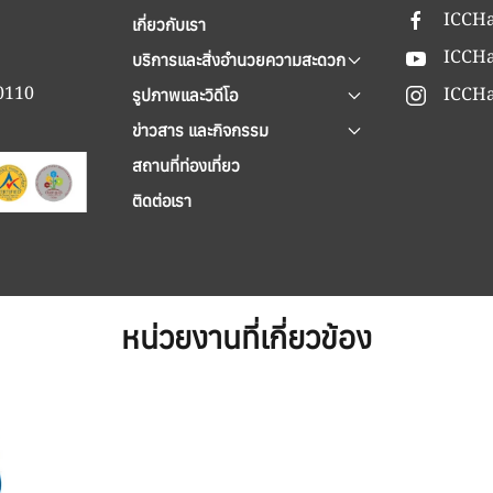
ICCHa
เกี่ยวกับเรา
ICCHa
บริการและสิ่งอำนวยความสะดวก
90110
ICCHa
รูปภาพและวิดีโอ
ข่าวสาร และกิจกรรม
สถานที่ท่องเที่ยว
ติดต่อเรา
หน่วยงานที่เกี่ยวข้อง