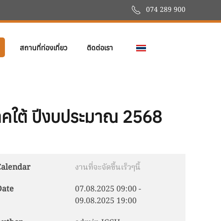
074 289 900
สถานที่ท่องเที่ยว
ติดต่อเรา
ภาคใต้ ปีงบประมาณ 2568
Calendar
งานที่จะจัดขึ้นเร็วๆนี้
Date
07.08.2025
09:00
-
09.08.2025
19:00