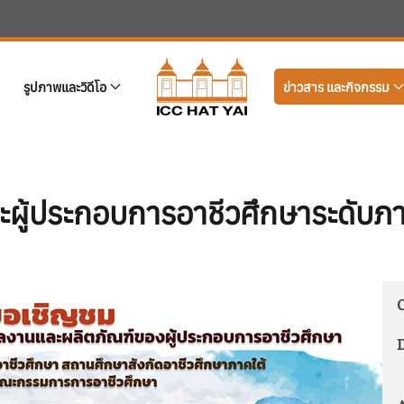
รูปภาพและวิดีโอ
ข่าวสาร และกิจกรรม
าะผู้ประกอบการอาชีวศึกษาระดับ