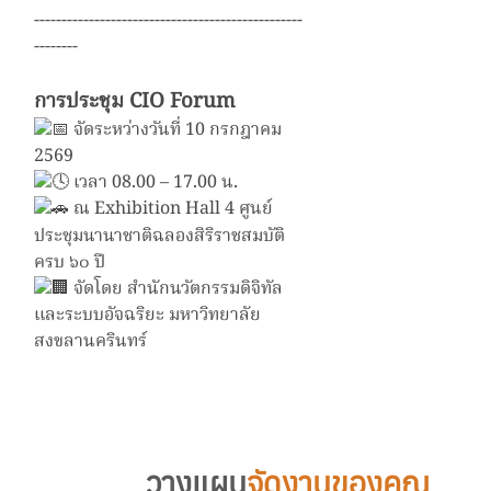
-------------------------------------------------
--------
การประชุม CIO Forum
จัดระหว่างวันที่ 10 กรกฎาคม
2569
เวลา 08.00 – 17.00 น.
ณ Exhibition Hall 4 ศูนย์
ประชุมนานาชาติฉลองสิริราชสมบัติ
ครบ ๖๐ ปี
จัดโดย
สำนักนวัตกรรมดิจิทัล
และระบบอัจฉริยะ มหาวิทยาลัย
สงขลานครินทร์
วางแผน
จัดงานของคุณ