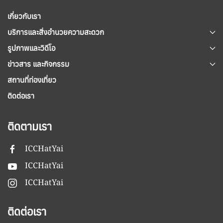
เกี่ยวกับเรา
บริการและสิ่งอำนวยความสะดวก
รูปภาพและวิดีโอ
ข่าวสาร และกิจกรรม
สถานที่ท่องเที่ยว
ติดต่อเรา
ติดตามเรา
ICCHatYai
ICCHatYai
ICCHatYai
ติดต่อเรา