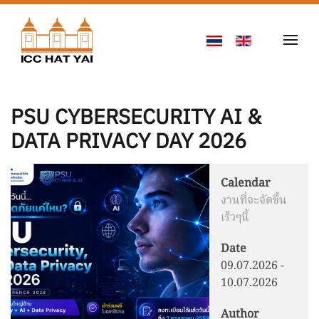
Skip to main content
PSU CYBERSECURITY AI &
DATA PRIVACY DAY 2026
Calendar
งานที่จะจัดขึ้น
เร็วๆนี้
Date
09.07.2026
-
10.07.2026
Author