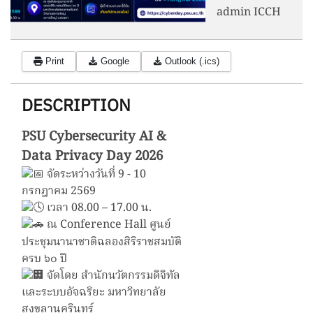
admin ICCH
Print
Google
Outlook (.ics)
DESCRIPTION
PSU Cybersecurity AI &
Data Privacy Day 2026
จัดระหว่างวันที่ 9 - 10
กรกฎาคม 2569
เวลา 08.00 – 17.00 น.
ณ Conference Hall ศูนย์
ประชุมนานาชาติฉลองสิริราชสมบัติ
ครบ ๖๐ ปี
จัดโดย
สำนักนวัตกรรมดิจิทัล
และระบบอัจฉริยะ มหาวิทยาลัย
สงขลานครินทร์