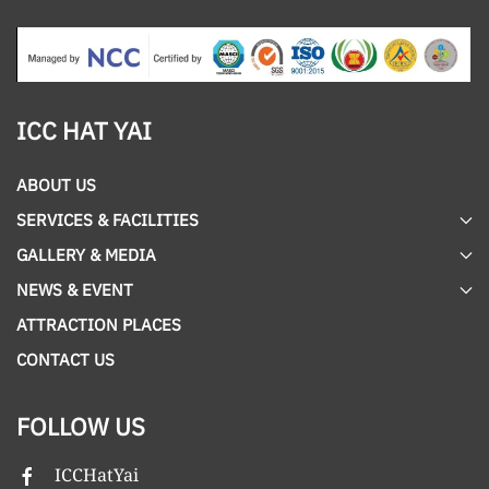
ICC HAT YAI
ABOUT US
SERVICES & FACILITIES
GALLERY & MEDIA
NEWS & EVENT
ATTRACTION PLACES
CONTACT US
FOLLOW US
ICCHatYai