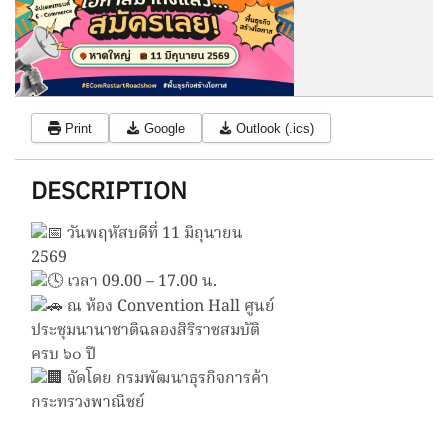
Print
Google
Outlook (.ics)
DESCRIPTION
วันพฤหัสบดีที่ 11 มิถุนายน
2569
เวลา 09.00 – 17.00 น.
ณ ห้อง Convention Hall ศูนย์
ประชุมนานาชาติฉลองสิริราชสมบัติ
ครบ ๖๐ ปี
จัดโดย กรมพัฒนาธุรกิจการค้า
กระทรวงพาณิชย์