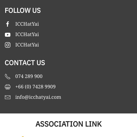
FOLLOW US
ICCHatYai
ICCHatYai
ICCHatYai
CONTACT US
074 289 900
+66 (0) 7428 9909
info@icchatyai.com
ASSOCIATION LINK