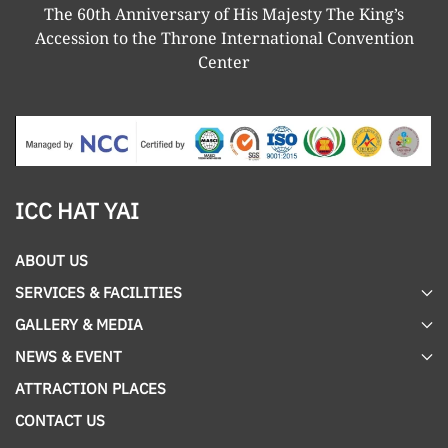
The 60th Anniversary of His Majesty The King’s
Accession to the Throne International Convention
Center
ICC HAT YAI
ABOUT US
SERVICES & FACILITIES
GALLERY & MEDIA
NEWS & EVENT
ATTRACTION PLACES
CONTACT US