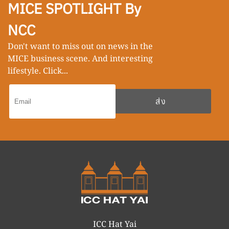
MICE SPOTLIGHT By
NCC
Don't want to miss out on news in the
MICE business scene. And interesting
lifestyle. Click...
ICC Hat Yai