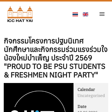
Skip to main content
กิจกรรมโครงการปฐมนิเทศ
นักศึกษาและกิจกรรมร่วมแรงร่วมใจ
น้องใหม่บำเพ็ญ ประจำปี 2569
"PROUD TO BE PSU STUDENTS
& FRESHMEN NIGHT PARTY"
Calendar
Uncategorised
Date