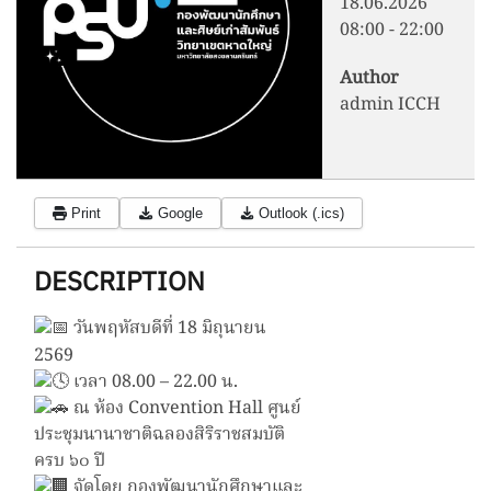
18.06.2026
08:00
-
22:00
Author
admin ICCH
Print
Google
Outlook (.ics)
DESCRIPTION
วันพฤหัสบดีที่ 18 มิถุนายน
2569
เวลา 08.00 – 22.00 น.
ณ ห้อง Convention Hall ศูนย์
ประชุมนานาชาติฉลองสิริราชสมบัติ
ครบ ๖๐ ปี
จัดโดย
กองพัฒนานักศึกษาและ