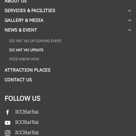
ABOUT US
SERVICES & FACILITIES
GALLERY & MEDIA
NEWS & EVENT
ICC HAT YAI UP COMING EVENT
ICC HAT YAI UPDATE
MICE KNOW HOW
ATTRACTION PLACES
CONTACT US
FOLLOW US
ICCHatYai
ICCHatYai
ICCHatYai