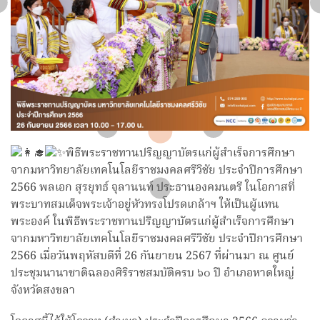
พิธีพระราชทานปริญญาบัตรแก่ผู้สำเร็จการศึกษา
จากมหาวิทยาลัยเทคโนโลยีราชมงคลศรีวิชัย ประจำปีการศึกษา
2566 พลเอก สุรยุทธ์ จุลานนท์ ประธานองคมนตรี ในโอกาสที่
พระบาทสมเด็จพระเจ้าอยู่หัวทรงโปรดเกล้าฯ ให้เป็นผู้แทน
พระองค์ ในพิธีพระราชทานปริญญาบัตรแก่ผู้สำเร็จการศึกษา
จากมหาวิทยาลัยเทคโนโลยีราชมงคลศรีวิชัย ประจำปีการศึกษา
2566 เมื่อวันพฤหัสบดีที่ 26 กันยายน 2567 ที่ผ่านมา ณ ศูนย์
ประชุมนานาชาติฉลองศิริราชสมบัติครบ ๖๐ ปี อำเภอหาดใหญ่
จังหวัดสงขลา