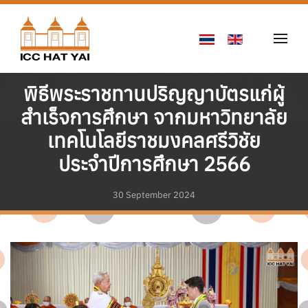
Skip to main content
พิธีพระราชทานปริญญาบัตรแก่ผู้
สำเร็จการศึกษา จากมหาวิทยาลัย
เทคโนโลยีราชมงคลศรีวิชัย
ประจำปีการศึกษา 2566
30 September 2024