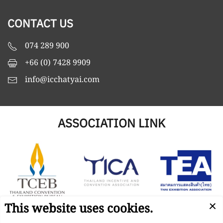
CONTACT US
074 289 900
+66 (0) 7428 9909
info@icchatyai.com
ASSOCIATION LINK