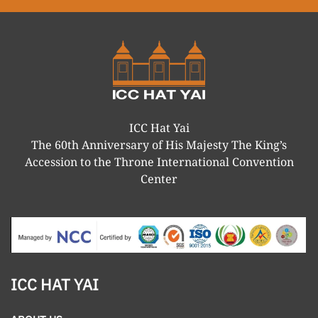
ICC Hat Yai
The 60th Anniversary of His Majesty The King’s
Accession to the Throne International Convention
Center
ICC HAT YAI