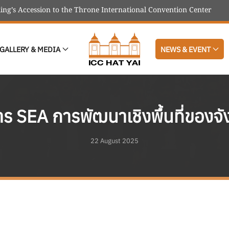
ing’s Accession to the Throne International Convention Center
GALLERY & MEDIA
NEWS & EVENT
ร SEA การพัฒนาเชิงพื้นที่ของจ
22 August 2025