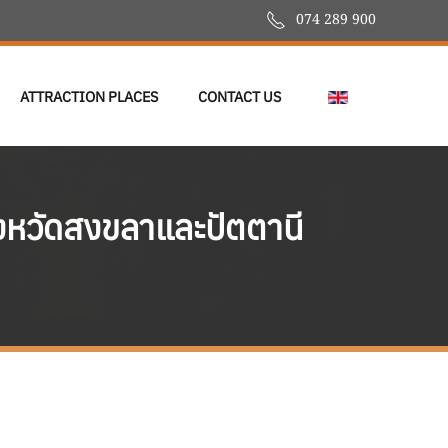
074 289 900
ATTRACTION PLACES
CONTACT US
ังหวัดสงขลาและปัตตานี