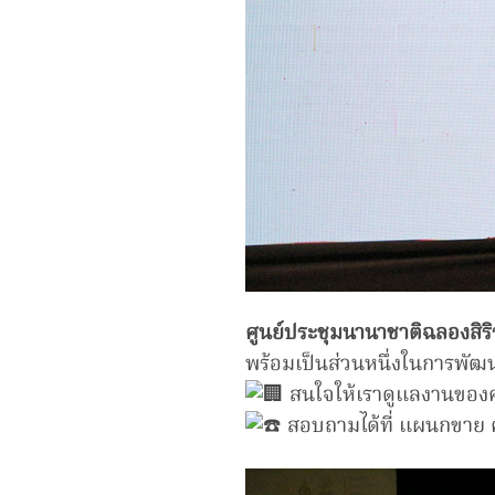
ศูนย์ประชุมนานาชาติฉลองสิริ
พร้อมเป็นส่วนหนึ่งในการพั
สนใจให้เราดูแลงานของคุ
สอบถามได้ที่ แผนกขาย ศ