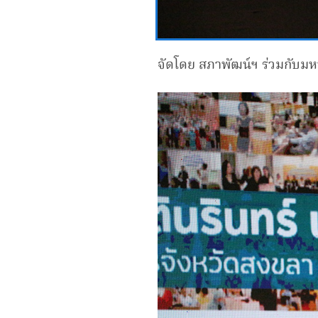
จัดโดย สภาพัฒน์ฯ ร่วมกับมห