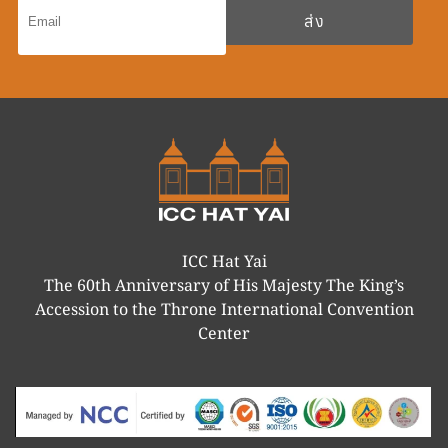
ICC Hat Yai
The 60th Anniversary of His Majesty The King’s
Accession to the Throne International Convention
Center