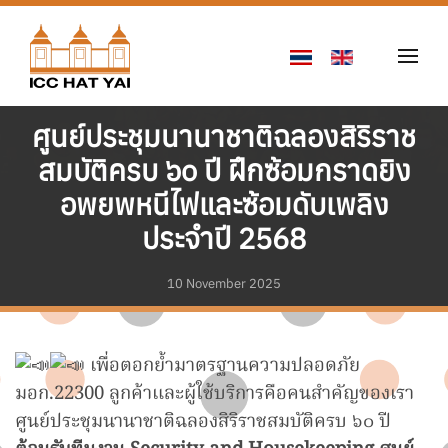
Skip to main content
ศูนย์ประชุมนานาชาติฉลองสิริราช
สมบัติครบ ๖๐ ปี ฝึกซ้อมกราดยิง
อพยพหนีไฟและซ้อมดับเพลิง
ประจำปี 2568
10 November 2025
เพื่อตอกย้ำมาตรฐานความปลอดภัย
มอก.22300 ลูกค้าและผู้ใช้บริการคือคนสำคัญของเรา
ศูนย์ประชุมนานาชาติฉลองสิริราชสมบัติครบ ๖๐ ปี