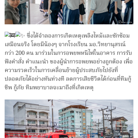
ซึ่งได้จำลองการเกิดเหตุเพลิงไหม้และซักซ้อม
เสมือนจริง โดยมีน้องๆ จากโรงเรียน มอ.วิทยานุสรณ์
กว่า 200 คน มาร่วมในการอพยพหนีไฟในอาคาร การรับ
ฟังคำสั่ง คำแนะนำ ของผู้นำการอพยพอย่างถูกต้อง เพื่อ
ความรวดเร็วในการเคลื่อนย้ายผู้ประสบภัยไปยังที่
ปลอดภัยได้อย่างทันท่วงที ลดการเสียชีวิตได้ก่อนที่ทีมกู้
ชีพ กู้ภัย ทีมพยาบาลจะมาถึงที่เกิดเหตุ