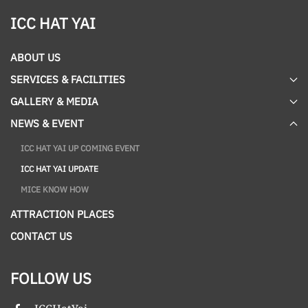
ICC HAT YAI
ABOUT US
SERVICES & FACILITIES
GALLERY & MEDIA
NEWS & EVENT
ICC HAT YAI UP COMING EVENT
ICC HAT YAI UPDATE
MICE KNOW HOW
ATTRACTION PLACES
CONTACT US
FOLLOW US