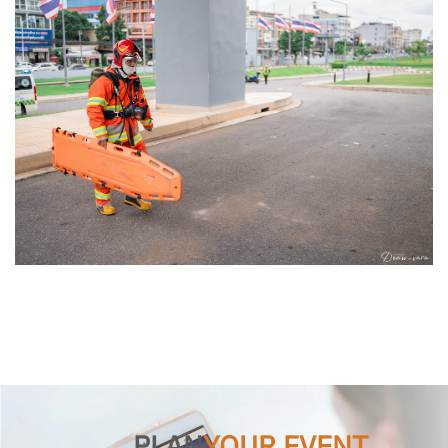
PLAN
YOUR EVENT