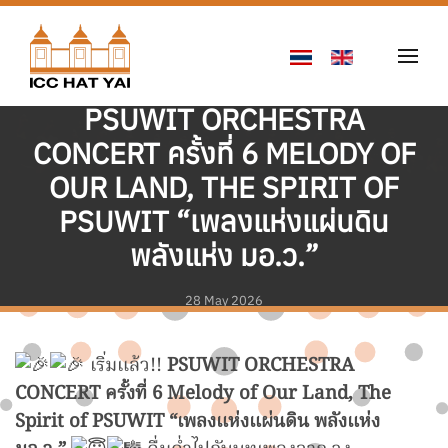
Skip to main content
PSUWIT ORCHESTRA
CONCERT ครั้งที่ 6 MELODY OF
OUR LAND, THE SPIRIT OF
PSUWIT “เพลงแห่งแผ่นดิน
พลังแห่ง มอ.ว.”
28 May 2026
เริ่มแล้ว!!
PSUWIT ORCHESTRA
CONCERT ครั้งที่ 6 Melody of Our Land, The
Spirit of PSUWIT “เพลงแห่งแผ่นดิน พลังแห่ง