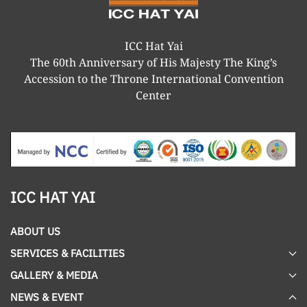
ICC Hat Yai
The 60th Anniversary of His Majesty The King’s
Accession to the Throne International Convention
Center
ICC HAT YAI
ABOUT US
SERVICES & FACILITIES
GALLERY & MEDIA
NEWS & EVENT