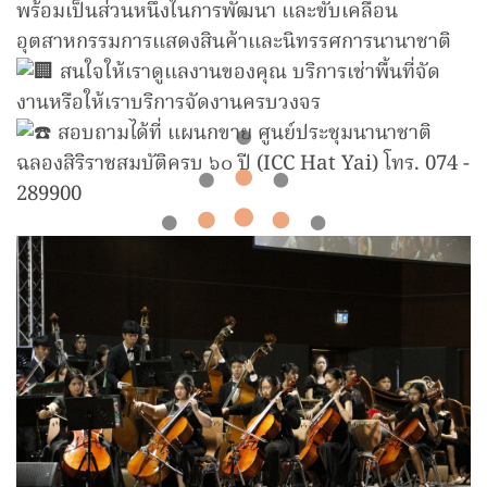
พร้อมเป็นส่วนหนึ่งในการพัฒนา และขับเคลื่อน
อุตสาหกรรมการแสดงสินค้าและนิทรรศการนานาชาติ
สนใจให้เราดูแลงานของคุณ บริการเช่าพื้นที่จัด
งานหรือให้เราบริการจัดงานครบวงจร
สอบถามได้ที่ แผนกขาย ศูนย์ประชุมนานาชาติ
ฉลองสิริราชสมบัติครบ ๖๐ ปี (ICC Hat Yai) โทร. 074 -
289900