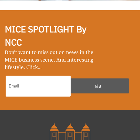
MICE SPOTLIGHT By
NCC
Don't want to miss out on news in the
MICE business scene. And interesting
lifestyle. Click...