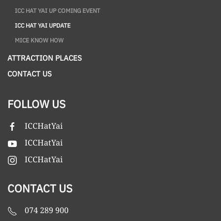
ICC HAT YAI UP COMING EVENT
ICC HAT YAI UPDATE
MICE KNOW HOW
ATTRACTION PLACES
CONTACT US
FOLLOW US
ICCHatYai
ICCHatYai
ICCHatYai
CONTACT US
074 289 900