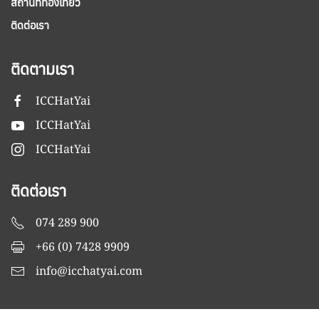
สถานที่ท่องเที่ยว
ติดต่อเรา
ติดตามเรา
ICCHatYai
ICCHatYai
ICCHatYai
ติดต่อเรา
074 289 900
+66 (0) 7428 9909
info@icchatyai.com