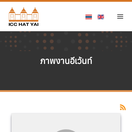
Skip to main content
ภาพงานอีเว้นท์