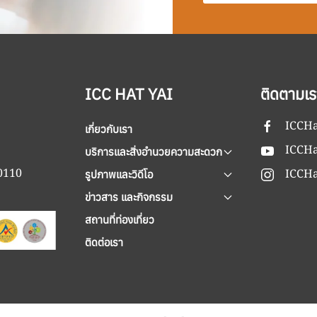
ICC HAT YAI
ติดตามเร
ICCHa
เกี่ยวกับเรา
ICCHa
บริการและสิ่งอำนวยความสะดวก
90110
ICCHa
รูปภาพและวิดีโอ
ข่าวสาร และกิจกรรม
สถานที่ท่องเที่ยว
ติดต่อเรา