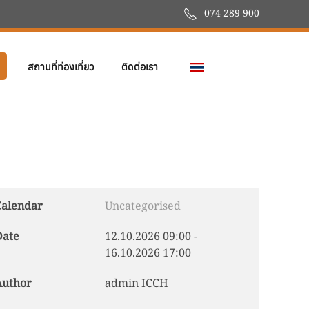
074 289 900
สถานที่ท่องเที่ยว
ติดต่อเรา
Calendar
Uncategorised
Date
12.10.2026
09:00
-
16.10.2026
17:00
Author
admin ICCH