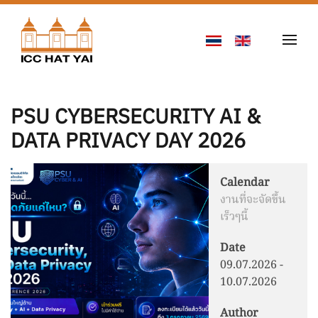
Skip to main content
PSU CYBERSECURITY AI &
DATA PRIVACY DAY 2026
Calendar
งานที่จะจัดขึ้น
เร็วๆนี้
Date
09.07.2026
-
10.07.2026
Author