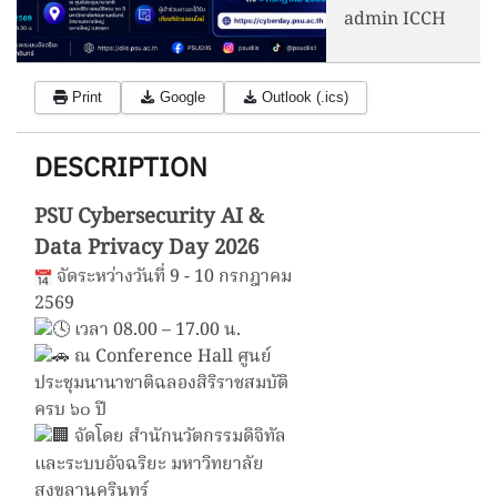
admin ICCH
Print
Google
Outlook (.ics)
DESCRIPTION
PSU Cybersecurity AI &
Data Privacy Day 2026
จัดระหว่างวันที่ 9 - 10 กรกฎาคม
2569
เวลา 08.00 – 17.00 น.
ณ Conference Hall ศูนย์
ประชุมนานาชาติฉลองสิริราชสมบัติ
ครบ ๖๐ ปี
จัดโดย
สำนักนวัตกรรมดิจิทัล
และระบบอัจฉริยะ มหาวิทยาลัย
สงขลานครินทร์