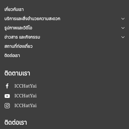
เกี่ยวกับเรา
บริการและสิ่งอำนวยความสะดวก
รูปภาพและวิดีโอ
ข่าวสาร และกิจกรรม
สถานที่ท่องเที่ยว
ติดต่อเรา
ติดตามเรา
ICCHatYai
ICCHatYai
ICCHatYai
ติดต่อเรา