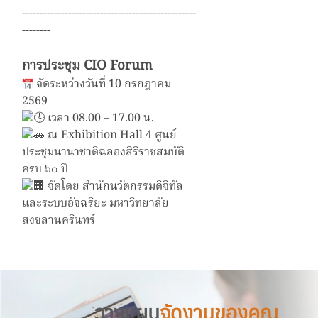
-------------------------------------------------
--------
การประชุม CIO Forum
จัดระหว่างวันที่ 10 กรกฎาคม
2569
เวลา 08.00 – 17.00 น.
ณ Exhibition Hall 4 ศูนย์
ประชุมนานาชาติฉลองสิริราชสมบัติ
ครบ ๖๐ ปี
จัดโดย
สำนักนวัตกรรมดิจิทัล
และระบบอัจฉริยะ มหาวิทยาลัย
สงขลานครินทร์
วางแผน
จัดงานของคุณ