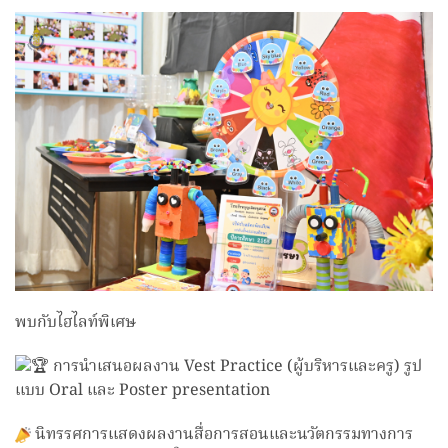
พบกับไฮไลท์พิเศษ
การนำเสนอผลงาน Vest Practice (ผู้บริหารและครู) รูป
แบบ Oral และ Poster presentation
นิทรรศการแสดงผลงานสื่อการสอนและนวัตกรรมทางการ