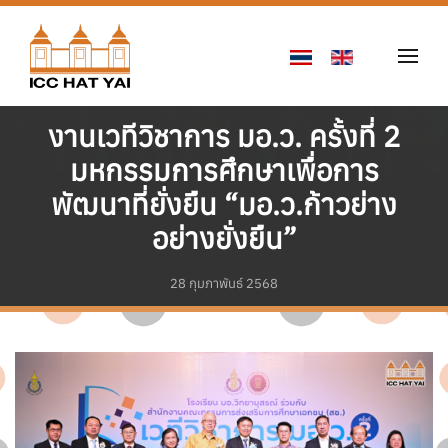
Skip to main content
งานเวทีวิชาการ มอ.ว. ครั้งที่ 2
มหกรรมการศึกษาเพื่อการ
พัฒนาที่ยั่งยืน “มอ.ว.ก้าวย่าง
อย่างยั่งยืน”
28 กุมภาพันธ์ 2568