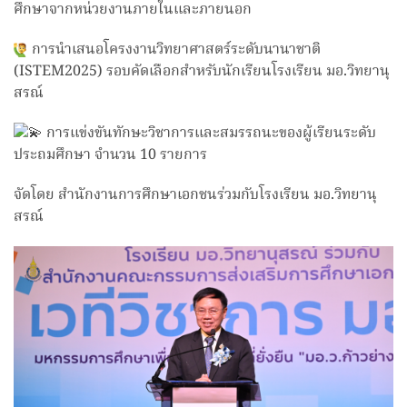
ศึกษาจากหน่วยงานภายในและภายนอก
การนำเสนอโครงงานวิทยาศาสตร์ระดับนานาชาติ
(ISTEM2025) รอบคัดเลือกสำหรับนักเรียนโรงเรียน มอ.วิทยานุ
สรณ์
การแข่งขันทักษะวิชาการและสมรรถนะของผู้เรียนระดับ
ประถมศึกษา จำนวน 10 รายการ
จัดโดย สำนักงานการศึกษาเอกชนร่วมกับโรงเรียน มอ.วิทยานุ
สรณ์