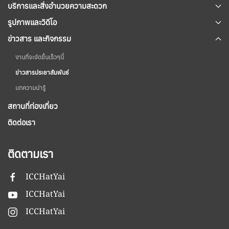
บริการและสิ่งอำนวยความสะดวก
รูปภาพและวิดีโอ
ข่าวสาร และกิจกรรม
งานที่จะจัดขึ้นเร็วๆนี้
ข่าวสารประชาสัมพันธ์
บทความน่ารู้
สถานที่ท่องเที่ยว
ติดต่อเรา
ติดตามเรา
ICCHatYai
ICCHatYai
ICCHatYai