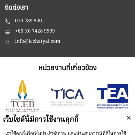
ติดต่อเรา
074 289 900
+66 (0) 7428 9909
info@icchatyai.com
หน่วยงานที่เกี่ยวข้อง
Managed by