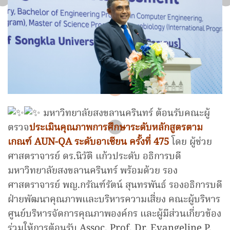
มหาวิทยาลัยสงขลานครินทร์ ต้อนรับคณะผู้
ตรวจ
ประเมินคุณภาพการศึกษาระดับหลักสูตรตาม
เกณฑ์ AUN-QA ระดับอาเซียน ครั้งที่ 475
โดย ผู้ช่วย
ศาสตราจารย์ ดร.นิวัติ แก้วประดับ อธิการบดี
มหาวิทยาลัยสงขลานครินทร์ พร้อมด้วย รอง
ศาสตราจารย์ พญ.กรัณฑ์รัตน์ สุนทรพันธ์ รองอธิการบดี
ฝ่ายพัฒนาคุณภาพและบริหารความเสี่ยง คณะผู้บริหาร
ศูนย์บริหารจัดการคุณภาพองค์กร และผู้มีส่วนเกี่ยวข้อง
ร่วมให้การต้อนรับ Assoc. Prof. Dr. Evangeline P.