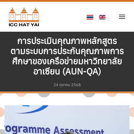
Skip to main content
การประเมินคุณภาพหลักสูตร
ตามระบบการประกันคุณภาพการ
ศึกษาของเครือข่ายมหาวิทยาลัย
อาเซียน (AUN-QA)
24 ตุลาคม 2568