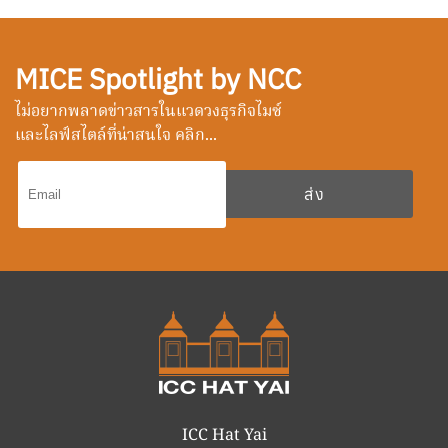
MICE Spotlight by NCC
ไม่อยากพลาดข่าวสารในแวดวงธุรกิจไมซ์
และไลฟ์สไตล์ที่น่าสนใจ คลิก...
ICC Hat Yai