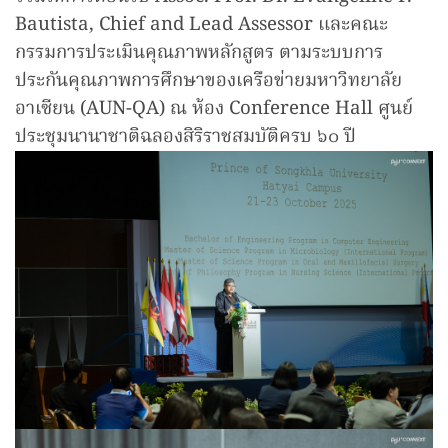
Bautista, Chief and Lead Assessor และคณะ
กรรมการประเมินคุณภาพหลักสูตร ตามระบบการ
ประกันคุณภาพการศึกษาของเครือข่ายมหาวิทยาลัย
อาเซียน (AUN-QA) ณ ห้อง Conference Hall ศูนย์
ประชุมนานาชาติฉลองสิริราชสมบัติครบ ๖๐ ปี