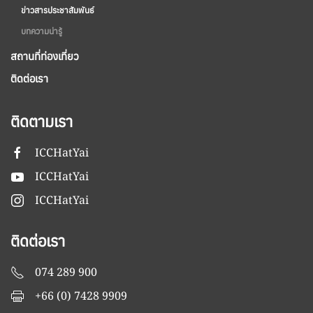
ข่าวสารประชาสัมพันธ์
บทความน่ารู้
สถานที่ท่องเที่ยว
ติดต่อเรา
ติดตามเรา
ICCHatYai
ICCHatYai
ICCHatYai
ติดต่อเรา
074 289 900
+66 (0) 7428 9909