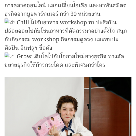
การตลาดออนไลน์ แลกเปลี่ยนไอเดีย และหาพันธมิตร
ธุรกิจจากบูธพาร์ทเนอร์ กว่า 30 หน่วยงาน
Chill ไปกับอาหาร workshop พบปะศิลปิน
ปล่อยจอยไปกับโซนอาหารที่คัดสรรมาอย่างตั้งใจ สนุก
กับกิจกรรม workshop กิจกรรมดูดวง และพบปะ
ศิลปิน อินฟลูฯ ชื่อดัง
Grow เติบโตไปกับโอกาสใหม่ทางธุรกิจ ทางลัด
ขยายธุรกิจให้ก้าวกระโดด และพิเศษกว่าใคร