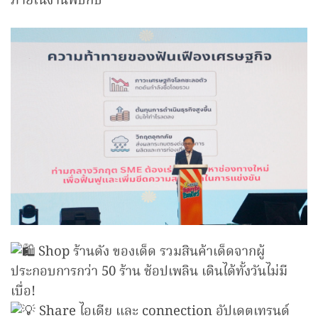
ภายในงานพบกับ
Shop ร้านดัง ของเด็ด รวมสินค้าเด็ดจากผู้
ประกอบการกว่า 50 ร้าน ช้อปเพลิน เดินได้ทั้งวันไม่มี
เบื่อ!
Share ไอเดีย และ connection อัปเดตเทรนด์