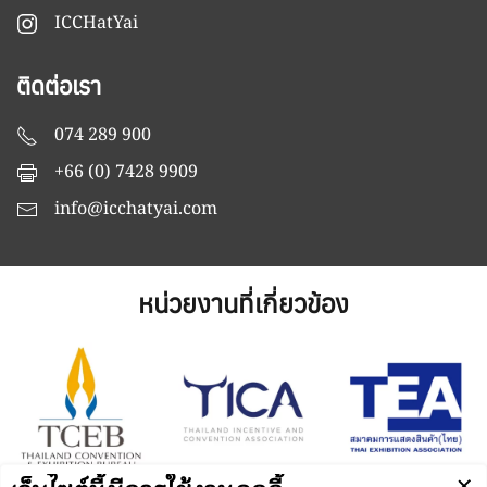
ICCHatYai
ติดต่อเรา
074 289 900
+66 (0) 7428 9909
info@icchatyai.com
หน่วยงานที่เกี่ยวข้อง