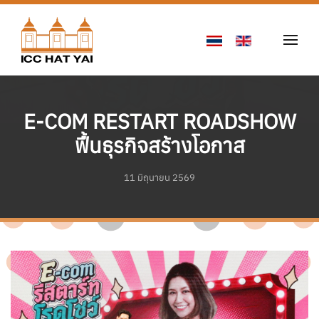
Skip to main content
E-COM RESTART ROADSHOW
ฟื้นธุรกิจสร้างโอกาส
11 มิถุนายน 2569